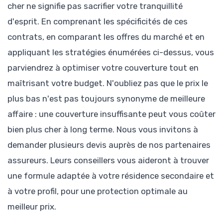
cher ne signifie pas sacrifier votre tranquillité
d'esprit. En comprenant les spécificités de ces
contrats, en comparant les offres du marché et en
appliquant les stratégies énumérées ci-dessus, vous
parviendrez à optimiser votre couverture tout en
maîtrisant votre budget. N'oubliez pas que le prix le
plus bas n'est pas toujours synonyme de meilleure
affaire : une couverture insuffisante peut vous coûter
bien plus cher à long terme. Nous vous invitons à
demander plusieurs devis auprès de nos partenaires
assureurs. Leurs conseillers vous aideront à trouver
une formule adaptée à votre résidence secondaire et
à votre profil, pour une protection optimale au
meilleur prix.