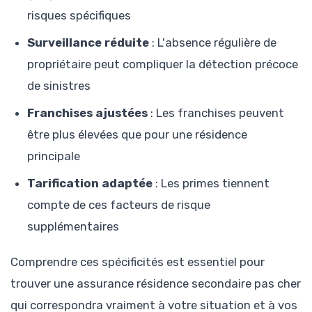
risques spécifiques
Surveillance réduite
: L'absence régulière de
propriétaire peut compliquer la détection précoce
de sinistres
Franchises ajustées
: Les franchises peuvent
être plus élevées que pour une résidence
principale
Tarification adaptée
: Les primes tiennent
compte de ces facteurs de risque
supplémentaires
Comprendre ces spécificités est essentiel pour
trouver une assurance résidence secondaire pas cher
qui correspondra vraiment à votre situation et à vos