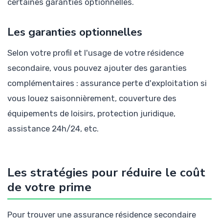
certaines garanties optionnelles.
Les garanties optionnelles
Selon votre profil et l'usage de votre résidence
secondaire, vous pouvez ajouter des garanties
complémentaires : assurance perte d'exploitation si
vous louez saisonnièrement, couverture des
équipements de loisirs, protection juridique,
assistance 24h/24, etc.
Les stratégies pour réduire le coût
de votre prime
Pour trouver une assurance résidence secondaire