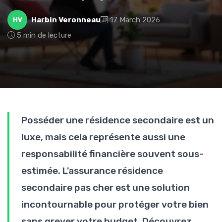
Harbin Veronneau
17 March 2026
HV
5 min de lecture
Posséder une résidence secondaire est un
luxe, mais cela représente aussi une
responsabilité financière souvent sous-
estimée. L'assurance résidence
secondaire pas cher est une solution
incontournable pour protéger votre bien
sans grever votre budget. Découvrez