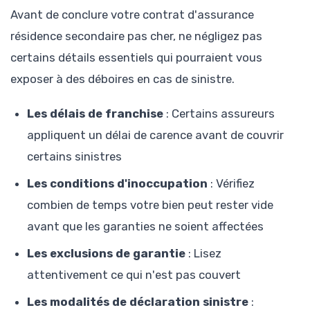
Avant de conclure votre contrat d'assurance
résidence secondaire pas cher, ne négligez pas
certains détails essentiels qui pourraient vous
exposer à des déboires en cas de sinistre.
Les délais de franchise
: Certains assureurs
appliquent un délai de carence avant de couvrir
certains sinistres
Les conditions d'inoccupation
: Vérifiez
combien de temps votre bien peut rester vide
avant que les garanties ne soient affectées
Les exclusions de garantie
: Lisez
attentivement ce qui n'est pas couvert
Les modalités de déclaration sinistre
: