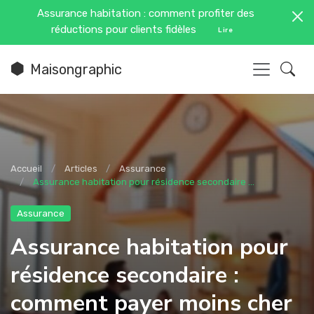
Assurance habitation : comment profiter des
réductions pour clients fidèles
Lire
Maisongraphic
Accueil
Articles
Assurance
Assurance habitation pour résidence secondaire ...
Assurance
Assurance habitation pour
résidence secondaire :
comment payer moins cher