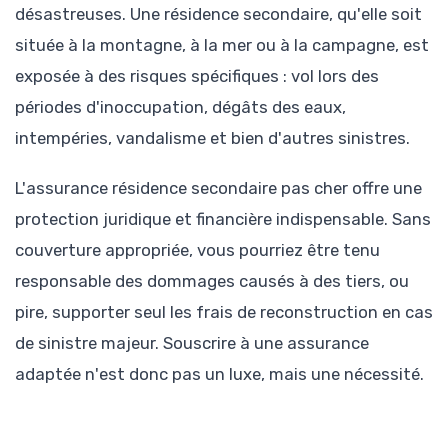
désastreuses. Une résidence secondaire, qu'elle soit
située à la montagne, à la mer ou à la campagne, est
exposée à des risques spécifiques : vol lors des
périodes d'inoccupation, dégâts des eaux,
intempéries, vandalisme et bien d'autres sinistres.
L'assurance résidence secondaire pas cher offre une
protection juridique et financière indispensable. Sans
couverture appropriée, vous pourriez être tenu
responsable des dommages causés à des tiers, ou
pire, supporter seul les frais de reconstruction en cas
de sinistre majeur. Souscrire à une assurance
adaptée n'est donc pas un luxe, mais une nécessité.