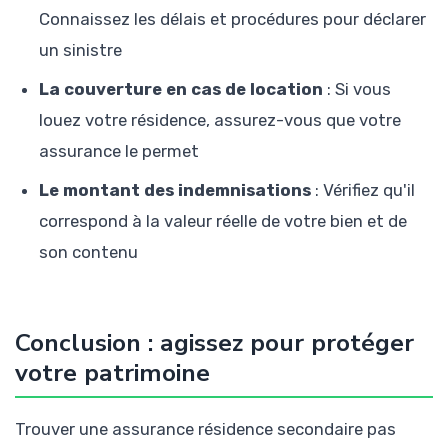
Connaissez les délais et procédures pour déclarer
un sinistre
La couverture en cas de location
: Si vous
louez votre résidence, assurez-vous que votre
assurance le permet
Le montant des indemnisations
: Vérifiez qu'il
correspond à la valeur réelle de votre bien et de
son contenu
Conclusion : agissez pour protéger
votre patrimoine
Trouver une assurance résidence secondaire pas