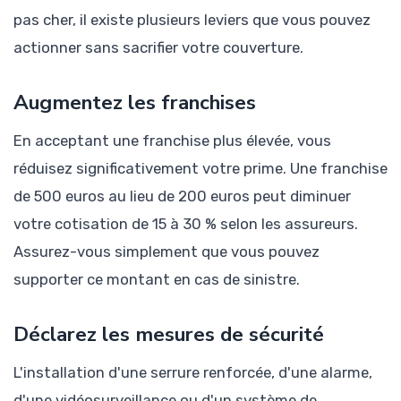
pas cher, il existe plusieurs leviers que vous pouvez
actionner sans sacrifier votre couverture.
Augmentez les franchises
En acceptant une franchise plus élevée, vous
réduisez significativement votre prime. Une franchise
de 500 euros au lieu de 200 euros peut diminuer
votre cotisation de 15 à 30 % selon les assureurs.
Assurez-vous simplement que vous pouvez
supporter ce montant en cas de sinistre.
Déclarez les mesures de sécurité
L'installation d'une serrure renforcée, d'une alarme,
d'une vidéosurveillance ou d'un système de