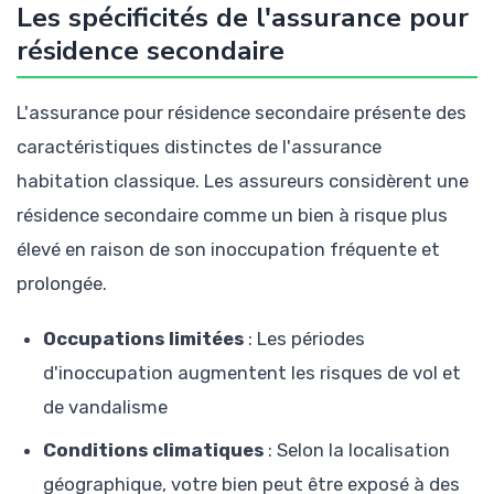
Les spécificités de l'assurance pour
résidence secondaire
L'assurance pour résidence secondaire présente des
caractéristiques distinctes de l'assurance
habitation classique. Les assureurs considèrent une
résidence secondaire comme un bien à risque plus
élevé en raison de son inoccupation fréquente et
prolongée.
Occupations limitées
: Les périodes
d'inoccupation augmentent les risques de vol et
de vandalisme
Conditions climatiques
: Selon la localisation
géographique, votre bien peut être exposé à des