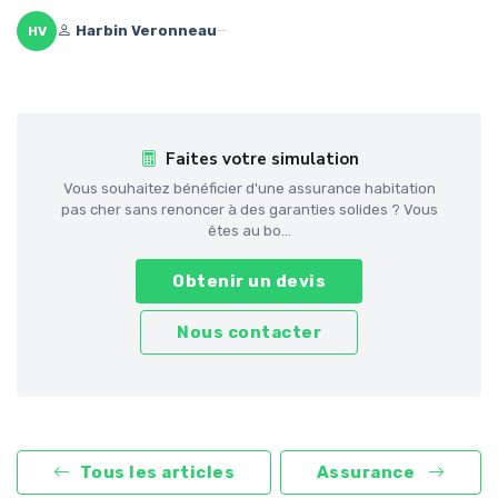
Harbin Veronneau
—
HV
Faites votre simulation
Vous souhaitez bénéficier d'une assurance habitation
pas cher sans renoncer à des garanties solides ? Vous
êtes au bo...
Obtenir un devis
Nous contacter
Tous les articles
Assurance