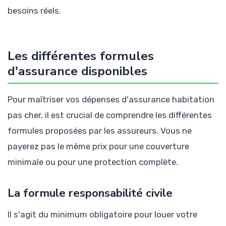
besoins réels.
Les différentes formules
d'assurance disponibles
Pour maîtriser vos dépenses d'assurance habitation
pas cher, il est crucial de comprendre les différentes
formules proposées par les assureurs. Vous ne
payerez pas le même prix pour une couverture
minimale ou pour une protection complète.
La formule responsabilité civile
Il s'agit du minimum obligatoire pour louer votre