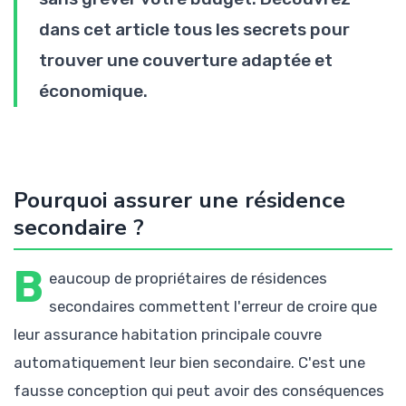
dans cet article tous les secrets pour
trouver une couverture adaptée et
économique.
Pourquoi assurer une résidence
secondaire ?
B
eaucoup de propriétaires de résidences
secondaires commettent l'erreur de croire que
leur assurance habitation principale couvre
automatiquement leur bien secondaire. C'est une
fausse conception qui peut avoir des conséquences