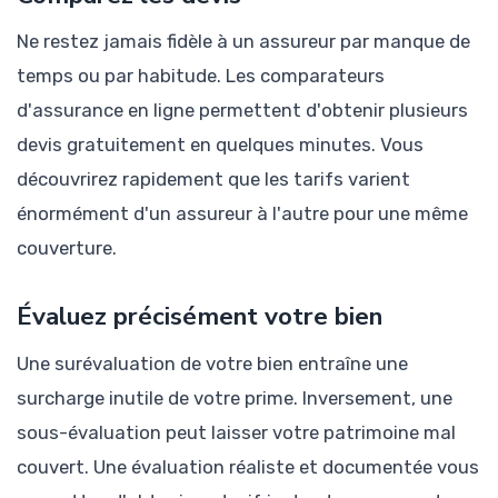
Ne restez jamais fidèle à un assureur par manque de
temps ou par habitude. Les comparateurs
d'assurance en ligne permettent d'obtenir plusieurs
devis gratuitement en quelques minutes. Vous
découvrirez rapidement que les tarifs varient
énormément d'un assureur à l'autre pour une même
couverture.
Évaluez précisément votre bien
Une surévaluation de votre bien entraîne une
surcharge inutile de votre prime. Inversement, une
sous-évaluation peut laisser votre patrimoine mal
couvert. Une évaluation réaliste et documentée vous