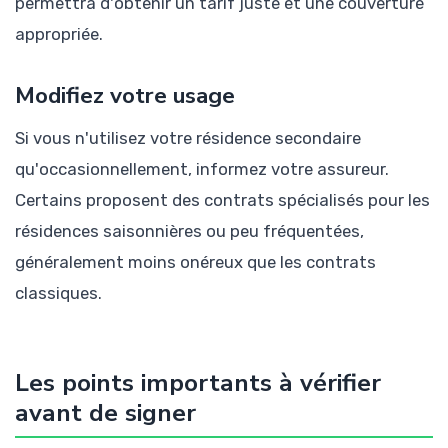
permettra d'obtenir un tarif juste et une couverture
appropriée.
Modifiez votre usage
Si vous n'utilisez votre résidence secondaire
qu'occasionnellement, informez votre assureur.
Certains proposent des contrats spécialisés pour les
résidences saisonnières ou peu fréquentées,
généralement moins onéreux que les contrats
classiques.
Les points importants à vérifier
avant de signer