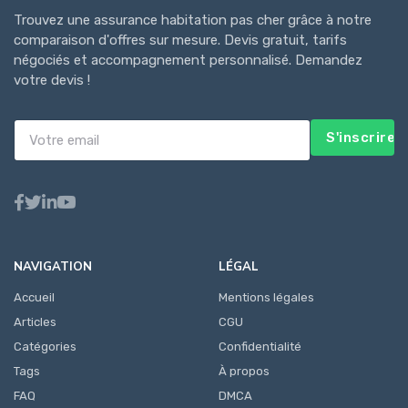
Trouvez une assurance habitation pas cher grâce à notre
comparaison d'offres sur mesure. Devis gratuit, tarifs
négociés et accompagnement personnalisé. Demandez
votre devis !
S'inscrire
NAVIGATION
LÉGAL
Accueil
Mentions légales
Articles
CGU
Catégories
Confidentialité
Tags
À propos
FAQ
DMCA