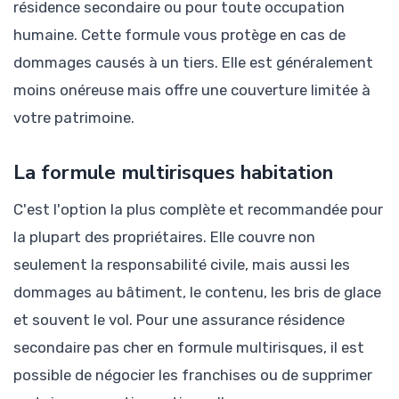
résidence secondaire ou pour toute occupation
humaine. Cette formule vous protège en cas de
dommages causés à un tiers. Elle est généralement
moins onéreuse mais offre une couverture limitée à
votre patrimoine.
La formule multirisques habitation
C'est l'option la plus complète et recommandée pour
la plupart des propriétaires. Elle couvre non
seulement la responsabilité civile, mais aussi les
dommages au bâtiment, le contenu, les bris de glace
et souvent le vol. Pour une assurance résidence
secondaire pas cher en formule multirisques, il est
possible de négocier les franchises ou de supprimer