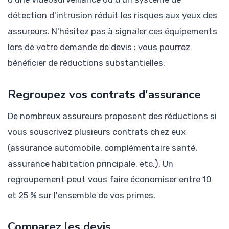
détection d'intrusion réduit les risques aux yeux des
assureurs. N'hésitez pas à signaler ces équipements
lors de votre demande de devis : vous pourrez
bénéficier de réductions substantielles.
Regroupez vos contrats d'assurance
De nombreux assureurs proposent des réductions si
vous souscrivez plusieurs contrats chez eux
(assurance automobile, complémentaire santé,
assurance habitation principale, etc.). Un
regroupement peut vous faire économiser entre 10
et 25 % sur l'ensemble de vos primes.
Comparez les devis