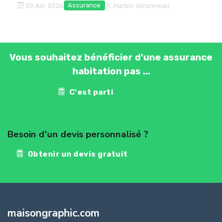
Assurance
03 Apr 2026
Harbin Veronneau
Vous souhaitez bénéficier d'une assurance
habitation pas ...
C'est parti
Contact
Besoin d'un devis personnalisé ?
Obtenir un devis gratuit
maisongraphic.com