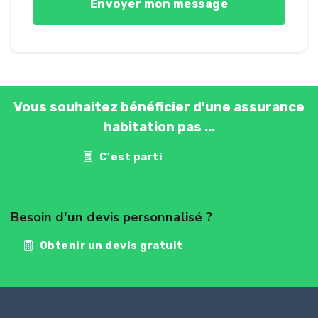
Vous souhaitez bénéficier d'une assurance
habitation pas ...
C'est parti
Contact
Besoin d'un devis personnalisé ?
Obtenir un devis gratuit