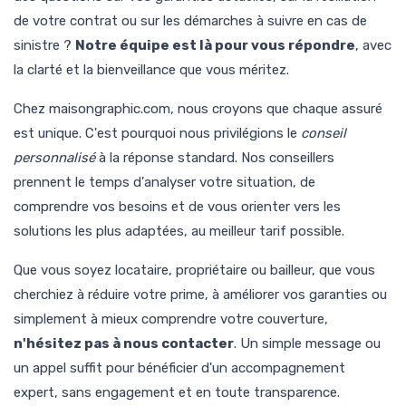
de votre contrat ou sur les démarches à suivre en cas de
sinistre ?
Notre équipe est là pour vous répondre
, avec
la clarté et la bienveillance que vous méritez.
Chez maisongraphic.com, nous croyons que chaque assuré
est unique. C'est pourquoi nous privilégions le
conseil
personnalisé
à la réponse standard. Nos conseillers
prennent le temps d'analyser votre situation, de
comprendre vos besoins et de vous orienter vers les
solutions les plus adaptées, au meilleur tarif possible.
Que vous soyez locataire, propriétaire ou bailleur, que vous
cherchiez à réduire votre prime, à améliorer vos garanties ou
simplement à mieux comprendre votre couverture,
n'hésitez pas à nous contacter
. Un simple message ou
un appel suffit pour bénéficier d'un accompagnement
expert, sans engagement et en toute transparence.