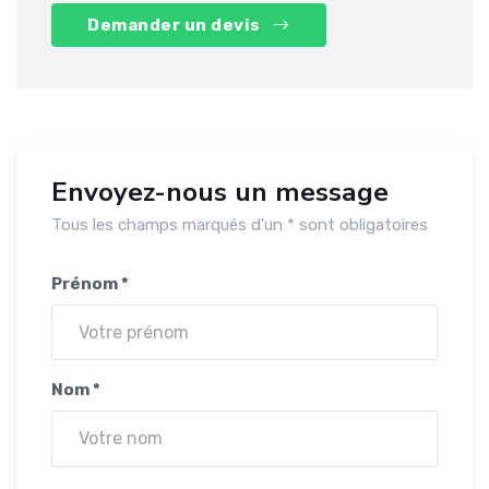
Demander un devis
Envoyez-nous un message
Tous les champs marqués d'un * sont obligatoires
Prénom *
Nom *