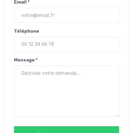
Email *
Téléphone
Message *