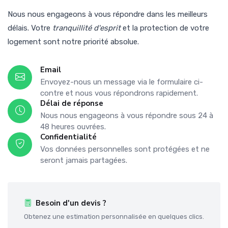
Nous nous engageons à vous répondre dans les meilleurs
délais. Votre
tranquillité d'esprit
et la protection de votre
logement sont notre priorité absolue.
Email
Envoyez-nous un message via le formulaire ci-
contre et nous vous répondrons rapidement.
Délai de réponse
Nous nous engageons à vous répondre sous 24 à
48 heures ouvrées.
Confidentialité
Vos données personnelles sont protégées et ne
seront jamais partagées.
Besoin d'un devis ?
Obtenez une estimation personnalisée en quelques clics.