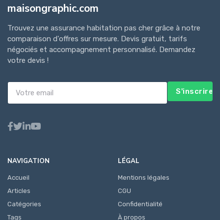
maisongraphic.com
Trouvez une assurance habitation pas cher grâce à notre
comparaison d'offres sur mesure. Devis gratuit, tarifs
négociés et accompagnement personnalisé. Demandez
votre devis !
S'inscrire
NAVIGATION
LÉGAL
Accueil
Mentions légales
Articles
CGU
Catégories
Confidentialité
Tags
À propos