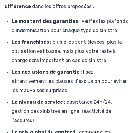
différence
dans les offres proposées :
Le montant des garanties
: vérifiez les plafonds
d'indemnisation pour chaque type de sinistre
Les franchises
: plus elles sont élevées, plus la
cotisation est basse, mais plus votre reste à
charge sera important en cas de sinistre
Les exclusions de garantie
: lisez
attentivement les clauses d'exclusion pour éviter
les mauvaises surprises
Le niveau de service
: assistance 24h/24,
gestion des sinistres en ligne, réactivité de
l'assureur
Le prix global du contrat
: comparez les