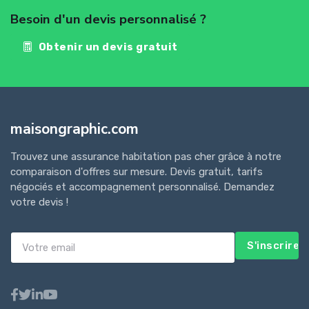
Besoin d'un devis personnalisé ?
Obtenir un devis gratuit
maisongraphic.com
Trouvez une assurance habitation pas cher grâce à notre
comparaison d'offres sur mesure. Devis gratuit, tarifs
négociés et accompagnement personnalisé. Demandez
votre devis !
S'inscrire