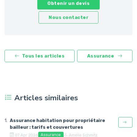
Obtenir un devis
Nous contacter
Tous les articles
Assurance
Articles similaires
Assurance habitation pour propriétaire
bailleur : tarifs et couvertures
Assurance
07 Apr 2026
Amélie Schmitz