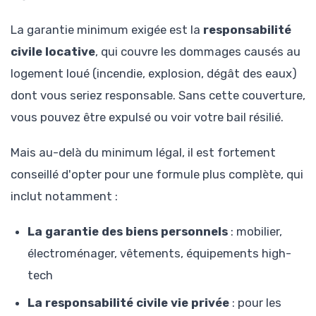
La garantie minimum exigée est la
responsabilité
civile locative
, qui couvre les dommages causés au
logement loué (incendie, explosion, dégât des eaux)
dont vous seriez responsable. Sans cette couverture,
vous pouvez être expulsé ou voir votre bail résilié.
Mais au-delà du minimum légal, il est fortement
conseillé d'opter pour une formule plus complète, qui
inclut notamment :
La garantie des biens personnels
: mobilier,
électroménager, vêtements, équipements high-
tech
La responsabilité civile vie privée
: pour les