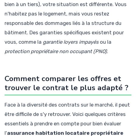
bien à un tiers), votre situation est différente. Vous
n'habitez pas le logement, mais vous restez
responsable des dommages liés à la structure du
bâtiment. Des garanties spécifiques existent pour
vous, comme la
garantie loyers impayés
ou la
protection propriétaire non occupant (PNO)
.
Comment comparer les offres et
trouver le contrat le plus adapté ?
Face à la diversité des contrats sur le marché, il peut
être difficile de s'y retrouver. Voici quelques critères
essentiels à prendre en compte pour bien évaluer
l'
assurance habitation locataire propriétaire