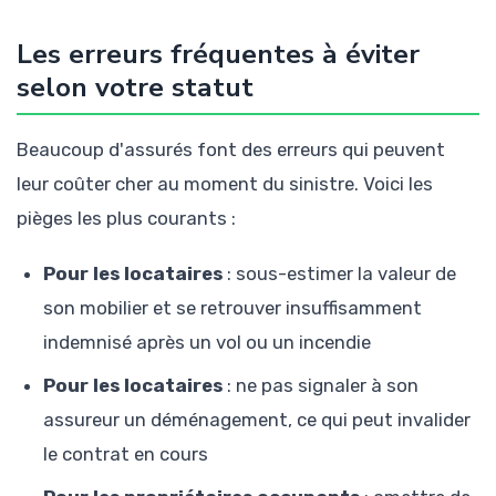
Les erreurs fréquentes à éviter
selon votre statut
Beaucoup d'assurés font des erreurs qui peuvent
leur coûter cher au moment du sinistre. Voici les
pièges les plus courants :
Pour les locataires
: sous-estimer la valeur de
son mobilier et se retrouver insuffisamment
indemnisé après un vol ou un incendie
Pour les locataires
: ne pas signaler à son
assureur un déménagement, ce qui peut invalider
le contrat en cours