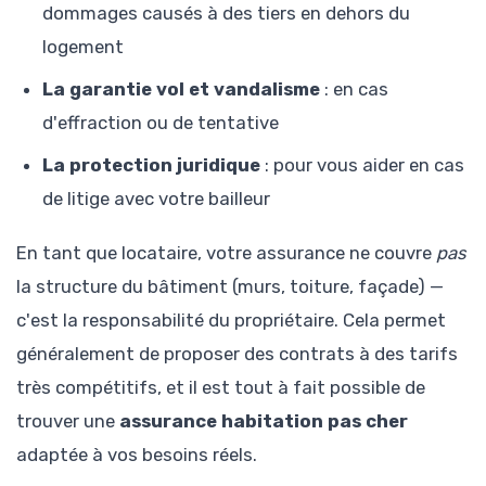
dommages causés à des tiers en dehors du
logement
La garantie vol et vandalisme
: en cas
d'effraction ou de tentative
La protection juridique
: pour vous aider en cas
de litige avec votre bailleur
En tant que locataire, votre assurance ne couvre
pas
la structure du bâtiment (murs, toiture, façade) —
c'est la responsabilité du propriétaire. Cela permet
généralement de proposer des contrats à des tarifs
très compétitifs, et il est tout à fait possible de
trouver une
assurance habitation pas cher
adaptée à vos besoins réels.