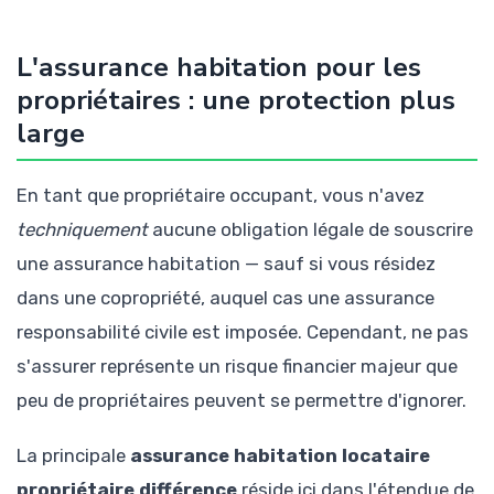
L'assurance habitation pour les
propriétaires : une protection plus
large
En tant que propriétaire occupant, vous n'avez
techniquement
aucune obligation légale de souscrire
une assurance habitation — sauf si vous résidez
dans une copropriété, auquel cas une assurance
responsabilité civile est imposée. Cependant, ne pas
s'assurer représente un risque financier majeur que
peu de propriétaires peuvent se permettre d'ignorer.
La principale
assurance habitation locataire
propriétaire différence
réside ici dans l'étendue de