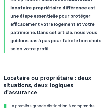
locataire propriétaire différence
est
une étape essentielle pour protéger
efficacement votre logement et votre
patrimoine. Dans cet article, nous vous
guidons pas à pas pour faire le bon choix
selon votre profil.
Locataire ou propriétaire : deux
situations, deux logiques
d'assurance
a première grande distinction à comprendre