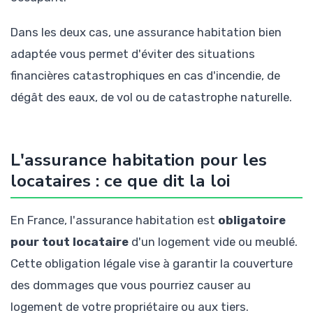
Dans les deux cas, une assurance habitation bien
adaptée vous permet d'éviter des situations
financières catastrophiques en cas d'incendie, de
dégât des eaux, de vol ou de catastrophe naturelle.
L'assurance habitation pour les
locataires : ce que dit la loi
En France, l'assurance habitation est
obligatoire
pour tout locataire
d'un logement vide ou meublé.
Cette obligation légale vise à garantir la couverture
des dommages que vous pourriez causer au
logement de votre propriétaire ou aux tiers.