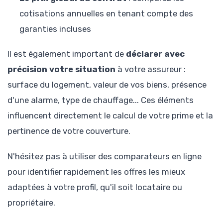
cotisations annuelles en tenant compte des
garanties incluses
Il est également important de
déclarer avec
précision votre situation
à votre assureur :
surface du logement, valeur de vos biens, présence
d'une alarme, type de chauffage... Ces éléments
influencent directement le calcul de votre prime et la
pertinence de votre couverture.
N'hésitez pas à utiliser des comparateurs en ligne
pour identifier rapidement les offres les mieux
adaptées à votre profil, qu'il soit locataire ou
propriétaire.