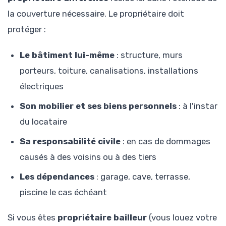
la couverture nécessaire. Le propriétaire doit
protéger :
Le bâtiment lui-même
: structure, murs
porteurs, toiture, canalisations, installations
électriques
Son mobilier et ses biens personnels
: à l'instar
du locataire
Sa responsabilité civile
: en cas de dommages
causés à des voisins ou à des tiers
Les dépendances
: garage, cave, terrasse,
piscine le cas échéant
Si vous êtes
propriétaire bailleur
(vous louez votre