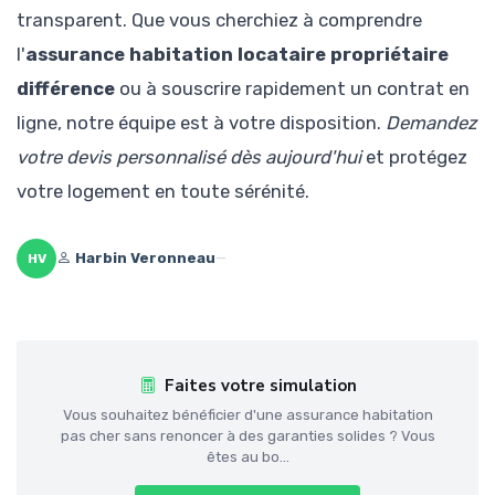
transparent. Que vous cherchiez à comprendre
l'
assurance habitation locataire propriétaire
différence
ou à souscrire rapidement un contrat en
ligne, notre équipe est à votre disposition.
Demandez
votre devis personnalisé dès aujourd'hui
et protégez
votre logement en toute sérénité.
Harbin Veronneau
—
HV
Faites votre simulation
Vous souhaitez bénéficier d'une assurance habitation
pas cher sans renoncer à des garanties solides ? Vous
êtes au bo...