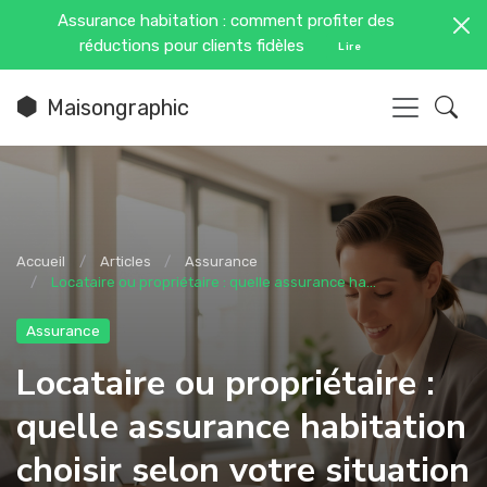
Assurance habitation : comment profiter des
réductions pour clients fidèles
Lire
Maisongraphic
Accueil
Articles
Assurance
Locataire ou propriétaire : quelle assurance ha...
Assurance
Locataire ou propriétaire :
quelle assurance habitation
choisir selon votre situation