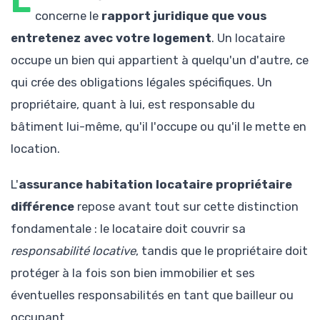
L
concerne le
rapport juridique que vous
entretenez avec votre logement
. Un locataire
occupe un bien qui appartient à quelqu'un d'autre, ce
qui crée des obligations légales spécifiques. Un
propriétaire, quant à lui, est responsable du
bâtiment lui-même, qu'il l'occupe ou qu'il le mette en
location.
L'
assurance habitation locataire propriétaire
différence
repose avant tout sur cette distinction
fondamentale : le locataire doit couvrir sa
responsabilité locative
, tandis que le propriétaire doit
protéger à la fois son bien immobilier et ses
éventuelles responsabilités en tant que bailleur ou
occupant.