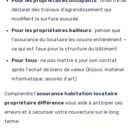
Pour les propriétaires occupants
: omettre de
déclarer des travaux d'agrandissement qui
modifient la surface assurée
Pour les propriétaires bailleurs
: penser que
l'assurance du locataire les couvre entièrement —
ce qui est faux pour la structure du bâtiment
Pour tous
: ne pas mettre à jour son contrat
après l'achat de biens de valeur (bijoux, matériel
informatique, œuvres d'art)
Comprendre l'
assurance habitation locataire
propriétaire différence
vous aide à anticiper ces
erreurs et à sécuriser votre couverture sur le long
terme.