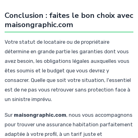
Conclusion : faites le bon choix avec
maisongraphic.com
Votre statut de locataire ou de propriétaire
détermine en grande partie les garanties dont vous
avez besoin, les obligations légales auxquelles vous
êtes soumis et le budget que vous devrez y
consacrer. Quelle que soit votre situation, l'essentiel
est de ne pas vous retrouver sans protection face à
un sinistre imprévu.
Sur
maisongraphic.com
, nous vous accompagnons
pour trouver une assurance habitation parfaitement
adaptée à votre profil, à un tarif juste et